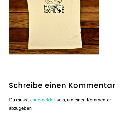
Schreibe einen Kommentar
Du musst
angemeldet
sein, um einen Kommentar
abzugeben.