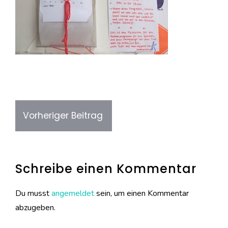
Beitragsnavigation
Vorheriger Beitrag
Schreibe einen Kommentar
Du musst
angemeldet
sein, um einen Kommentar
abzugeben.